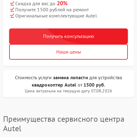
20%
Скидка для вас до
Получите 1500 рублей на ремонт
Оригинальные комплектующие Autel
Получить консультацию
Наши цены
Стоимость услуги
замена лопасти
для устройства
квадрокоптер Autel
от
1500 руб.
Цена актуальна на текущую дату 07.08.2026
Преимущества сервисного центра
Autel