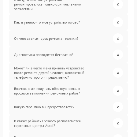
ремонтировалось только оригинальными
запчастями.
Как я узнаю, что мое устройство готово?
От чего зависит срок ремонта техники?
Диагностика проводится бесплатно?
Может ли вместо меня принять устройство
после ремонта другой человек, контактный
телефон которого я предоставлю?
Возможно ли получать обратную связь в
процессе выполнения ремонтных работ?
Какую гарантию вы предоставляете?
В каких районах Грозного располагаются
сервисные центры Autel?