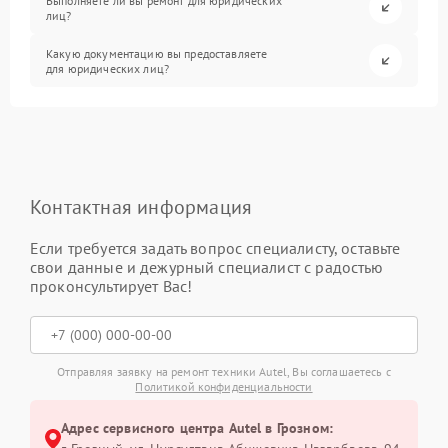
Выполняете ли вы ремонт для юридических
лиц?
Какую документацию вы предоставляете
для юридических лиц?
Контактная информация
Если требуется задать вопрос специалисту, оставьте
свои данные и дежурный специалист с радостью
проконсультирует Вас!
Отправляя заявку на ремонт техники Autel, Вы соглашаетесь с
Политикой конфиденциальности
Адрес сервисного центра Autel в Грозном: