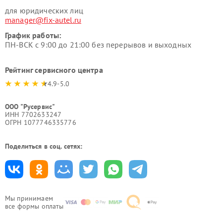
для юридических лиц
manager@fix-autel.ru
График работы:
ПН-ВСК с 9:00 до 21:00 без перерывов и выходных
Рейтинг сервисного центра
4.9-5.0
ООО "Русервис"
ИНН 7702633247
ОГРН 1077746335776
Поделиться в соц. сетях:
Мы принимаем
все формы оплаты