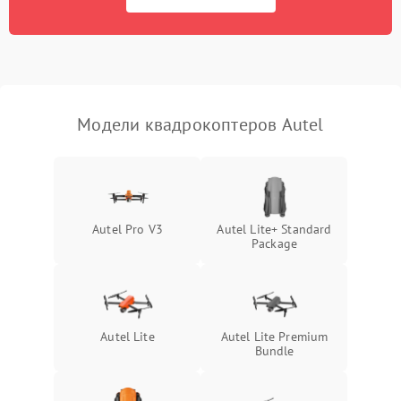
Модели квадрокоптеров Autel
Autel Pro V3
Autel Lite+ Standard
Package
Autel Lite
Autel Lite Premium
Bundle