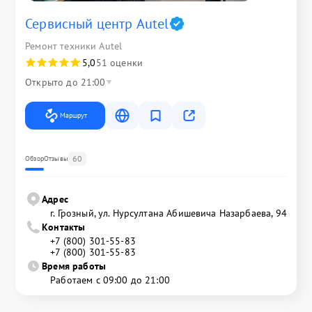
Сервисный центр Autel
Ремонт техники Autel
5,0
51 оценки
Открыто до 21:00
Маршрут
60
Обзор
Отзывы
Адрес
г. Грозный, ул. Нурсултана Абишевича Назарбаева, 94
Контакты
+7 (800) 301-55-83
+7 (800) 301-55-83
Время работы
Работаем с 09:00 до 21:00