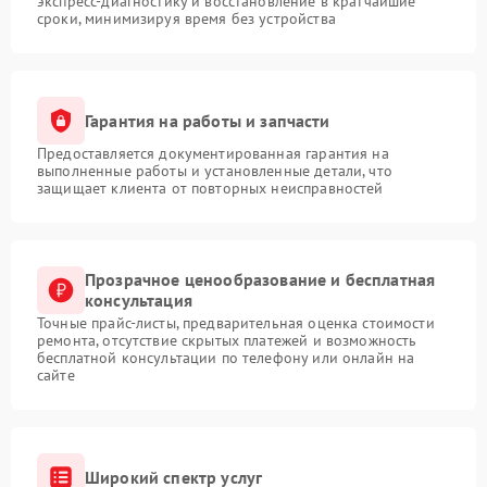
экспресс-диагностику и восстановление в кратчайшие
сроки, минимизируя время без устройства
Гарантия на работы и запчасти
Предоставляется документированная гарантия на
выполненные работы и установленные детали, что
защищает клиента от повторных неисправностей
Прозрачное ценообразование и бесплатная
консультация
Точные прайс-листы, предварительная оценка стоимости
ремонта, отсутствие скрытых платежей и возможность
бесплатной консультации по телефону или онлайн на
сайте
Широкий спектр услуг