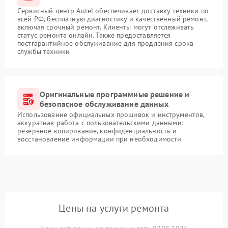
Сервисный центр Autel обеспечивает доставку техники по
всей РФ, бесплатную диагностику и качественный ремонт,
включая срочный ремонт. Клиенты могут отслеживать
статус ремонта онлайн. Также предоставляется
постгарантийное обслуживание для продления срока
службы техники
Оригинальные программные решение и
безопасное обслуживание данных
Использование официальных прошивок и инструментов,
аккуратная работа с пользовательскими данными:
резервное копирование, конфиденциальность и
восстановление информации при необходимости
Цены на услуги ремонта