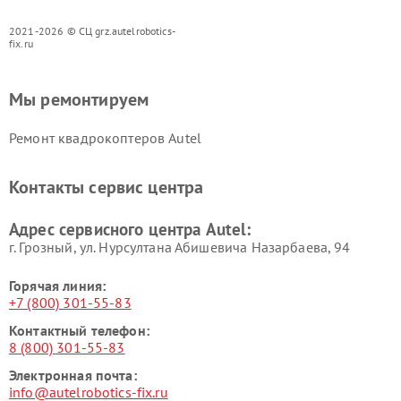
2021-2026 © СЦ grz.autelrobotics-
fix.ru
Мы ремонтируем
Ремонт квадрокоптеров Autel
Контакты сервис центра
Адрес сервисного центра Autel:
г. Грозный, ул. Нурсултана Абишевича Назарбаева, 94
Горячая линия:
+7 (800) 301-55-83
Контактный телефон:
8 (800) 301-55-83
Электронная почта:
info@autelrobotics-fix.ru