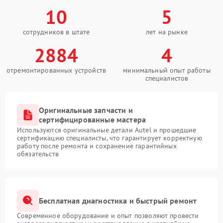
10
5
сотрудников в штате
лет на рынке
2884
4
отремонтированных устройств
минимальный опыт работы
специалистов
Оригинальные запчасти и
сертифицированные мастера
Используются оригинальные детали Autel и прошедшие
сертификацию специалисты, что гарантирует корректную
работу после ремонта и сохранение гарантийных
обязательств
Бесплатная диагностика и быстрый ремонт
Современное оборудование и опыт позволяют провести