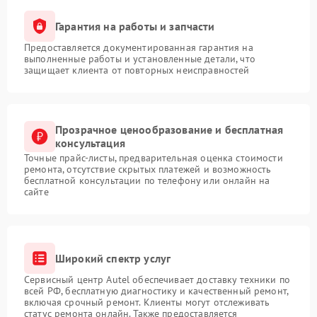
Гарантия на работы и запчасти
Предоставляется документированная гарантия на
выполненные работы и установленные детали, что
защищает клиента от повторных неисправностей
Прозрачное ценообразование и бесплатная
консультация
Точные прайс-листы, предварительная оценка стоимости
ремонта, отсутствие скрытых платежей и возможность
бесплатной консультации по телефону или онлайн на
сайте
Широкий спектр услуг
Сервисный центр Autel обеспечивает доставку техники по
всей РФ, бесплатную диагностику и качественный ремонт,
включая срочный ремонт. Клиенты могут отслеживать
статус ремонта онлайн. Также предоставляется