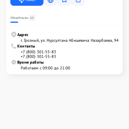
49
Обзор
Отзывы
Адрес
г. Грозный, ул. Нурсултана Абишевича Назарбаева, 94
Контакты
+7 (800) 301-55-83
+7 (800) 301-55-83
Время работы
Работаем с 09:00 до 21:00