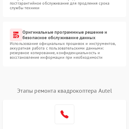
постгарантийное обслуживание для продления срока
службы техники
Оригинальные программные решение и
безопасное обслуживание данных
Использование официальных прошивок и инструментов,
аккуратная работа с пользовательскими данными:
резервное копирование, конфиденциальность и
восстановление информации при необходимости
Этапы ремонта квадрокоптера Autel