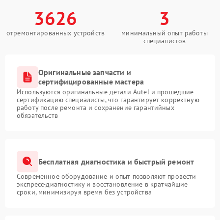
3626
3
отремонтированных устройств
минимальный опыт работы
специалистов
Оригинальные запчасти и
сертифицированные мастера
Используются оригинальные детали Autel и прошедшие
сертификацию специалисты, что гарантирует корректную
работу после ремонта и сохранение гарантийных
обязательств
Бесплатная диагностика и быстрый ремонт
Современное оборудование и опыт позволяют провести
экспресс-диагностику и восстановление в кратчайшие
сроки, минимизируя время без устройства