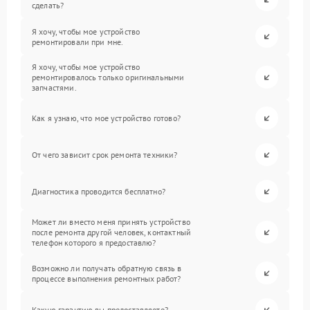
сделать?
Я хочу, чтобы мое устройство
ремонтировали при мне.
Я хочу, чтобы мое устройство
ремонтировалось только оригинальными
запчастями.
Как я узнаю, что мое устройство готово?
От чего зависит срок ремонта техники?
Диагностика проводится бесплатно?
Может ли вместо меня принять устройство
после ремонта другой человек, контактный
телефон которого я предоставлю?
Возможно ли получать обратную связь в
процессе выполнения ремонтных работ?
Какую гарантию вы предоставляете?