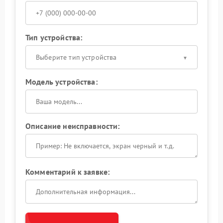
Тип устройства:
Выберите тип устройства
Модель устройства:
Описание неисправности:
Комментарий к заявке: