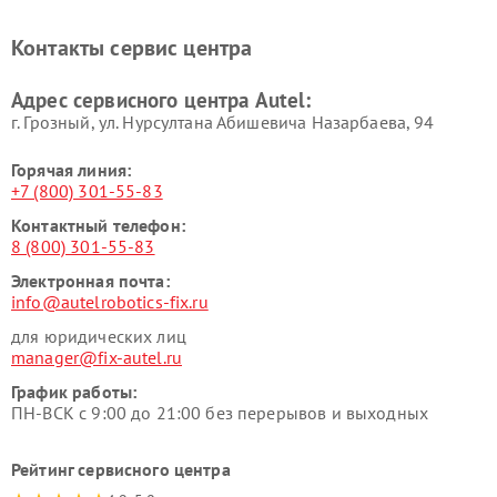
Контакты сервис центра
Адрес сервисного центра Autel:
г. Грозный, ул. Нурсултана Абишевича Назарбаева, 94
Горячая линия:
+7 (800) 301-55-83
Контактный телефон:
8 (800) 301-55-83
Электронная почта:
info@autelrobotics-fix.ru
для юридических лиц
manager@fix-autel.ru
График работы:
ПН-ВСК с 9:00 до 21:00 без перерывов и выходных
Рейтинг сервисного центра