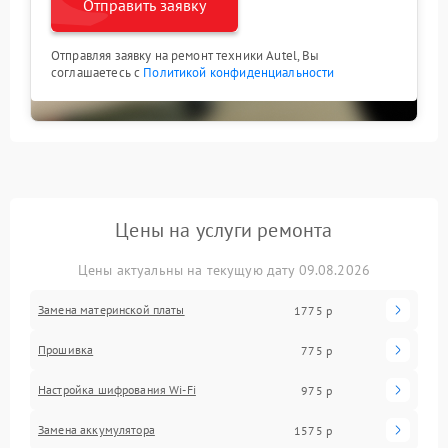
Отправить заявку
Отправляя заявку на ремонт техники Autel, Вы
соглашаетесь с
Политикой конфиденциальности
Цены на услуги ремонта
Цены актуальны на текущую дату 09.08.2026
Замена материнской платы
1775 р
Прошивка
775 р
Настройка шифрования Wi-Fi
975 р
Замена аккумулятора
1575 р