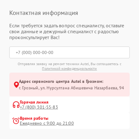
Контактная информация
Если требуется задать вопрос специалисту, оставьте
свои данные и дежурный специалист с радостью
проконсультирует Вас!
Отправляя заявку на ремонт техники Autel, Вы соглашаетесь с
Политикой конфиденциальности
Адрес сервисного центра Autel в Грозном:
г. Грозный, ул. Нурсултана Абишевича Назарбаева, 94
Горячая линия
+7 (800) 301-55-83
Время работы
Ежедневно с 9:00 до 21:00