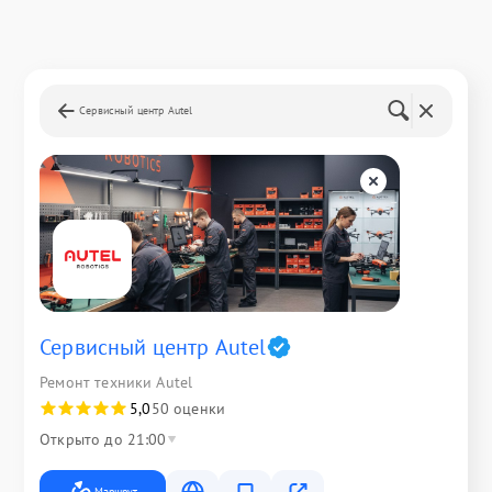
Сервисный центр Autel
Сервисный центр Autel
Ремонт техники Autel
5,0
50 оценки
Открыто до 21:00
Маршрут