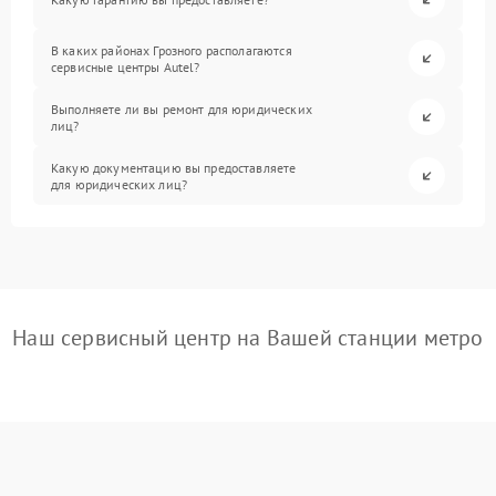
В каких районах Грозного располагаются
сервисные центры Autel?
Выполняете ли вы ремонт для юридических
лиц?
Какую документацию вы предоставляете
для юридических лиц?
Наш сервисный центр на Вашей станции метро