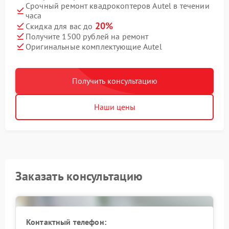
Срочный ремонт квадрокоптеров Autel в течении
часа
20%
Скидка для вас до
Получите 1500 рублей на ремонт
Оригинальные комплектующие Autel
Получить консультацию
Наши цены
Заказать консультацию
Контактный телефон: