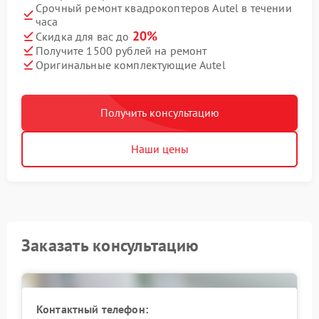
Срочный ремонт квадрокоптеров Autel в течении
часа
20%
Скидка для вас до
Получите 1500 рублей на ремонт
Оригинальные комплектующие Autel
Получить консультацию
Наши цены
Заказать консультацию
Контактный телефон: