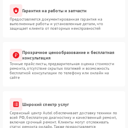
Гарантия на работы и запчасти
Предоставляется документированная гарантия на
выполненные работы и установленные детали, что
защищает клиента от повторных неисправностей
Прозрачное ценообразование и бесплатная
консультация
Точные прайс-листы, предварительная оценка стоимости
ремонта, отсутствие скрытых платежей и возможность
бесплатной консультации по телефону или онлайн на
сайте
Широкий спектр услуг
Сервисный центр Autel обеспечивает доставку техники по
всей РФ, бесплатную диагностику и качественный ремонт,
включая срочный ремонт. Клиенты могут отслеживать
статус ремонта онлайн. Также предоставляется