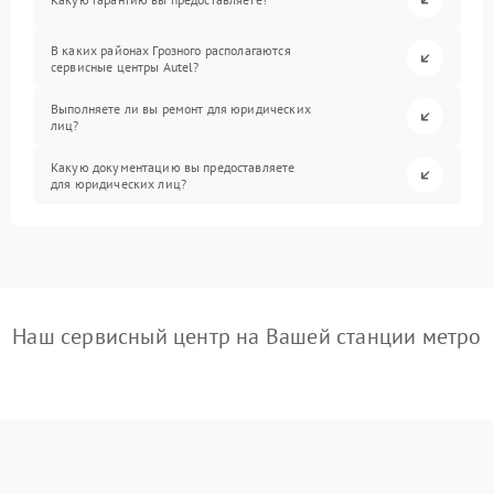
В каких районах Грозного располагаются
сервисные центры Autel?
Выполняете ли вы ремонт для юридических
лиц?
Какую документацию вы предоставляете
для юридических лиц?
Наш сервисный центр на Вашей станции метро