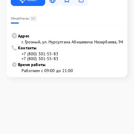
55
Обзор
Отзывы
Адрес
г. Грозный, ул. Нурсултана Абишевича Назарбаева, 94
Контакты
+7 (800) 301-55-83
+7 (800) 301-55-83
Время работы
Работаем с 09:00 до 21:00