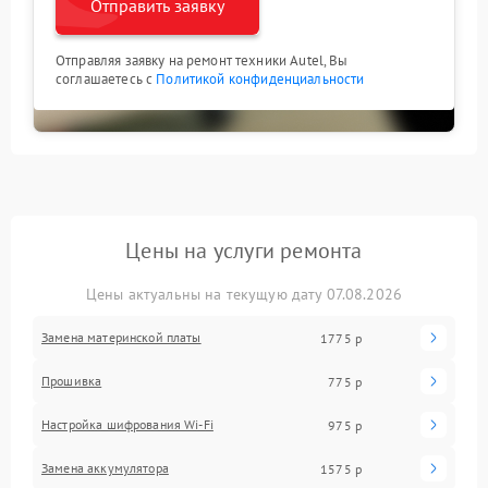
Отправить заявку
Отправляя заявку на ремонт техники Autel, Вы
соглашаетесь с
Политикой конфиденциальности
Цены на услуги ремонта
Цены актуальны на текущую дату 07.08.2026
Замена материнской платы
1775 р
Прошивка
775 р
Настройка шифрования Wi-Fi
975 р
Замена аккумулятора
1575 р