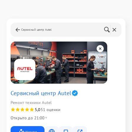
Сервисный центр Autel
Сервисный центр Autel
Ремонт техники Autel
5,0
51 оценки
Открыто до 21:00
Маршрут