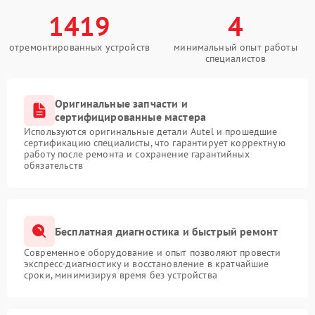
1419
4
отремонтированных устройств
минимальный опыт работы
специалистов
Оригинальные запчасти и
сертифицированные мастера
Используются оригинальные детали Autel и прошедшие
сертификацию специалисты, что гарантирует корректную
работу после ремонта и сохранение гарантийных
обязательств
Бесплатная диагностика и быстрый ремонт
Современное оборудование и опыт позволяют провести
экспресс-диагностику и восстановление в кратчайшие
сроки, минимизируя время без устройства