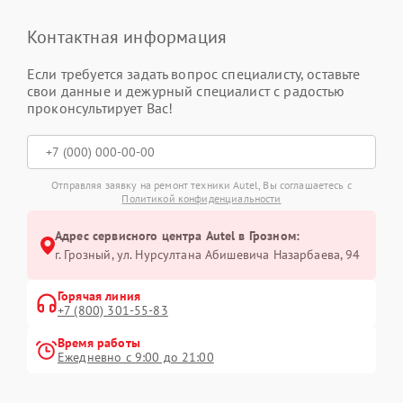
Контактная информация
Если требуется задать вопрос специалисту, оставьте
свои данные и дежурный специалист с радостью
проконсультирует Вас!
Отправляя заявку на ремонт техники Autel, Вы соглашаетесь с
Политикой конфиденциальности
Адрес сервисного центра Autel в Грозном:
г. Грозный, ул. Нурсултана Абишевича Назарбаева, 94
Горячая линия
+7 (800) 301-55-83
Время работы
Ежедневно с 9:00 до 21:00