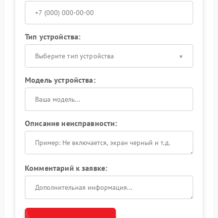
Тип устройства:
Выберите тип устройства
Модель устройства:
Описание неисправности:
Комментарий к заявке: