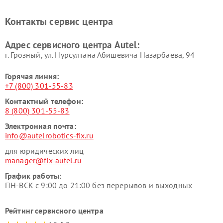
Контакты сервис центра
Адрес сервисного центра Autel:
г. Грозный, ул. Нурсултана Абишевича Назарбаева, 94
Горячая линия:
+7 (800) 301-55-83
Контактный телефон:
8 (800) 301-55-83
Электронная почта:
info@autelrobotics-fix.ru
для юридических лиц
manager@fix-autel.ru
График работы:
ПН-ВСК с 9:00 до 21:00 без перерывов и выходных
Рейтинг сервисного центра