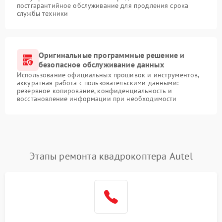
постгарантийное обслуживание для продления срока
службы техники
Оригинальные программные решение и
безопасное обслуживание данных
Использование официальных прошивок и инструментов,
аккуратная работа с пользовательскими данными:
резервное копирование, конфиденциальность и
восстановление информации при необходимости
Этапы ремонта квадрокоптера Autel