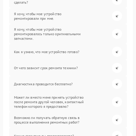
сделать?
Я хочу, чтобы мое устройство
ремонтировали при мне.
Я хочу, чтобы мое устройство
ремонтировалось только оригинальными
запчастями.
Как я узнаю, что мое устройство готово?
От чего зависит срок ремонта техники?
Диагностика проводится бесплатно?
Может ли вместо меня принять устройство
после ремонта другой человек, контактный
телефон которого я предоставлю?
Возможно ли получать обратную связь в
процессе выполнения ремонтных работ?
Какую гарантию вы предоставляете?