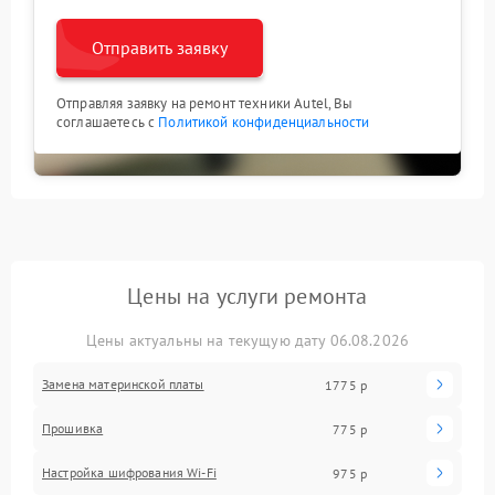
Отправить заявку
Отправляя заявку на ремонт техники Autel, Вы
соглашаетесь с
Политикой конфиденциальности
Цены на услуги ремонта
Цены актуальны на текущую дату 06.08.2026
Замена материнской платы
1775 р
Прошивка
775 р
Настройка шифрования Wi-Fi
975 р