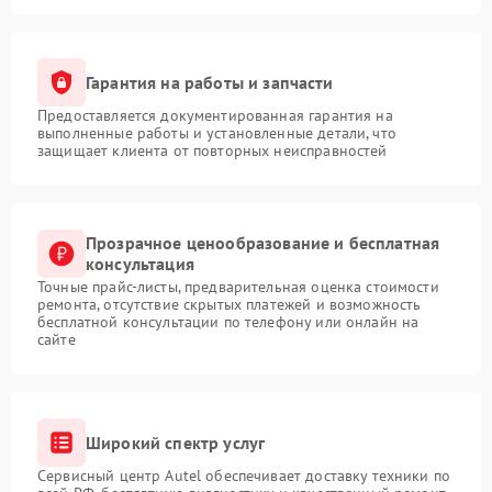
Гарантия на работы и запчасти
Предоставляется документированная гарантия на
выполненные работы и установленные детали, что
защищает клиента от повторных неисправностей
Прозрачное ценообразование и бесплатная
консультация
Точные прайс-листы, предварительная оценка стоимости
ремонта, отсутствие скрытых платежей и возможность
бесплатной консультации по телефону или онлайн на
сайте
Широкий спектр услуг
Сервисный центр Autel обеспечивает доставку техники по