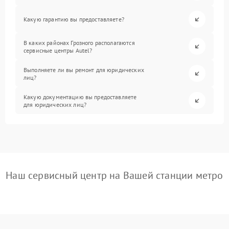
Какую гарантию вы предоставляете?
В каких районах Грозного располагаются
сервисные центры Autel?
Выполняете ли вы ремонт для юридических
лиц?
Какую документацию вы предоставляете
для юридических лиц?
Наш сервисный центр на Вашей станции метро