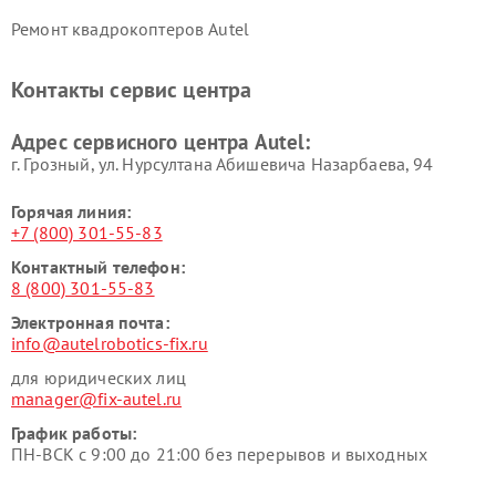
Ремонт квадрокоптеров Autel
Контакты сервис центра
Адрес сервисного центра Autel:
г. Грозный, ул. Нурсултана Абишевича Назарбаева, 94
Горячая линия:
+7 (800) 301-55-83
Контактный телефон:
8 (800) 301-55-83
Электронная почта:
info@autelrobotics-fix.ru
для юридических лиц
manager@fix-autel.ru
График работы:
ПН-ВСК с 9:00 до 21:00 без перерывов и выходных