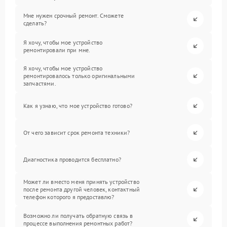
Мне нужен срочный ремонт. Сможете
сделать?
Я хочу, чтобы мое устройство
ремонтировали при мне.
Я хочу, чтобы мое устройство
ремонтировалось только оригинальными
запчастями.
Как я узнаю, что мое устройство готово?
От чего зависит срок ремонта техники?
Диагностика проводится бесплатно?
Может ли вместо меня принять устройство
после ремонта другой человек, контактный
телефон которого я предоставлю?
Возможно ли получать обратную связь в
процессе выполнения ремонтных работ?