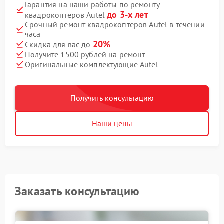
Гарантия на наши работы по ремонту
до 3-х лет
квадрокоптеров Autel
Срочный ремонт квадрокоптеров Autel в течении
часа
20%
Скидка для вас до
Получите 1500 рублей на ремонт
Оригинальные комплектующие Autel
Получить консультацию
Наши цены
Заказать консультацию