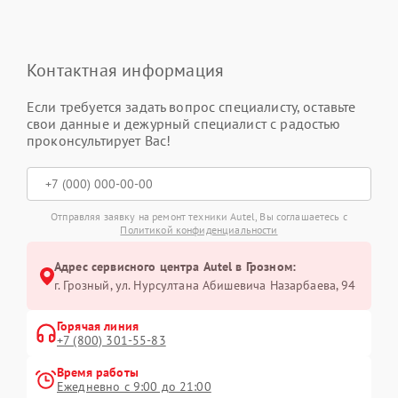
Контактная информация
Если требуется задать вопрос специалисту, оставьте
свои данные и дежурный специалист с радостью
проконсультирует Вас!
Отправляя заявку на ремонт техники Autel, Вы соглашаетесь с
Политикой конфиденциальности
Адрес сервисного центра Autel в Грозном:
г. Грозный, ул. Нурсултана Абишевича Назарбаева, 94
Горячая линия
+7 (800) 301-55-83
Время работы
Ежедневно с 9:00 до 21:00