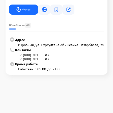
Маршрут
48
Обзор
Отзывы
Адрес
г. Грозный, ул. Нурсултана Абишевича Назарбаева, 94
Контакты
+7 (800) 301-55-83
+7 (800) 301-55-83
Время работы
Работаем с 09:00 до 21:00