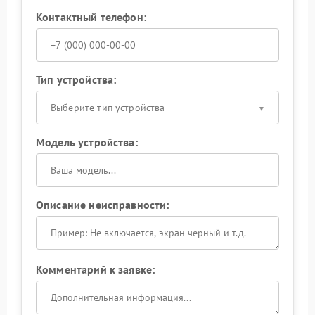
Контактный телефон:
Тип устройства:
Выберите тип устройства
Модель устройства:
Описание неисправности:
Комментарий к заявке: