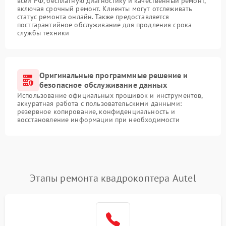
всей РФ, бесплатную диагностику и качественный ремонт,
включая срочный ремонт. Клиенты могут отслеживать
статус ремонта онлайн. Также предоставляется
постгарантийное обслуживание для продления срока
службы техники
Оригинальные программные решение и
безопасное обслуживание данных
Использование официальных прошивок и инструментов,
аккуратная работа с пользовательскими данными:
резервное копирование, конфиденциальность и
восстановление информации при необходимости
Этапы ремонта квадрокоптера Autel