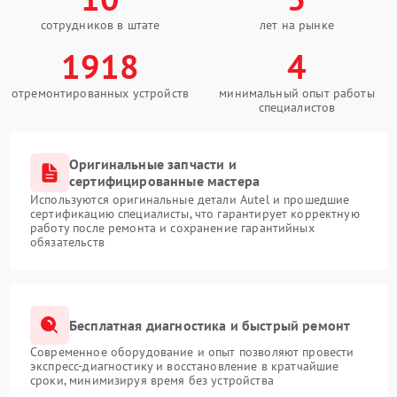
сотрудников в штате
лет на рынке
1918
4
отремонтированных устройств
минимальный опыт работы
специалистов
Оригинальные запчасти и
сертифицированные мастера
Используются оригинальные детали Autel и прошедшие
сертификацию специалисты, что гарантирует корректную
работу после ремонта и сохранение гарантийных
обязательств
Бесплатная диагностика и быстрый ремонт
Современное оборудование и опыт позволяют провести
экспресс-диагностику и восстановление в кратчайшие
сроки, минимизируя время без устройства