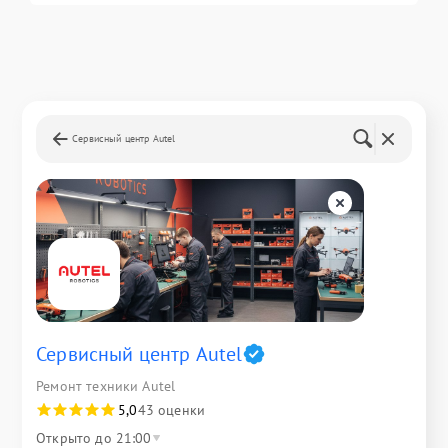
Сервисный центр Autel
Сервисный центр Autel
Ремонт техники Autel
5,0
43 оценки
Открыто до 21:00