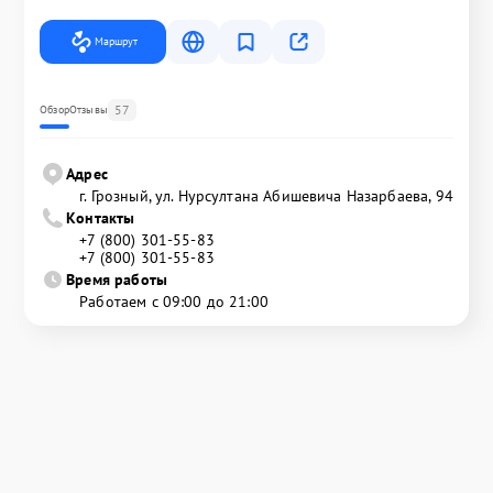
Маршрут
57
Обзор
Отзывы
Адрес
г. Грозный, ул. Нурсултана Абишевича Назарбаева, 94
Контакты
+7 (800) 301-55-83
+7 (800) 301-55-83
Время работы
Работаем с 09:00 до 21:00