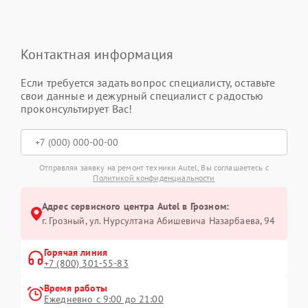
Контактная информация
Если требуется задать вопрос специалисту, оставьте
свои данные и дежурный специалист с радостью
проконсультирует Вас!
Отправляя заявку на ремонт техники Autel, Вы соглашаетесь с
Политикой конфиденциальности
Адрес сервисного центра Autel в Грозном:
г. Грозный, ул. Нурсултана Абишевича Назарбаева, 94
Горячая линия
+7 (800) 301-55-83
Время работы
Ежедневно с 9:00 до 21:00