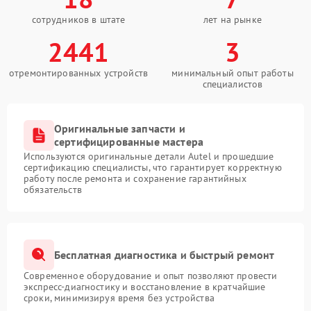
сотрудников в штате
лет на рынке
2441
3
отремонтированных устройств
минимальный опыт работы
специалистов
Оригинальные запчасти и
сертифицированные мастера
Используются оригинальные детали Autel и прошедшие
сертификацию специалисты, что гарантирует корректную
работу после ремонта и сохранение гарантийных
обязательств
Бесплатная диагностика и быстрый ремонт
Современное оборудование и опыт позволяют провести
экспресс-диагностику и восстановление в кратчайшие
сроки, минимизируя время без устройства