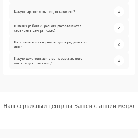
Какую гарантию вы предоставляете?
В каких районах Грозного располагаются
сервисные центры Autel?
Выполняете ли вы ремонт для юридических
лиц?
Какую документацию вы предоставляете
для юридических лиц?
Наш сервисный центр на Вашей станции метро