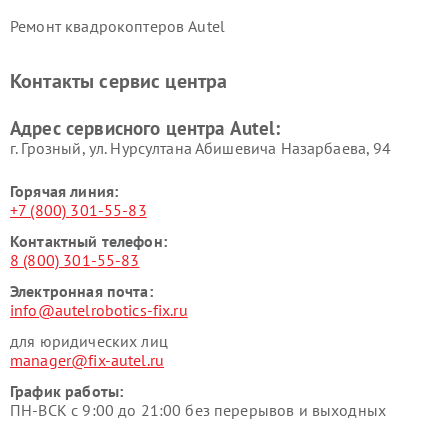
Ремонт квадрокоптеров Autel
Контакты сервис центра
Адрес сервисного центра Autel:
г. Грозный, ул. Нурсултана Абишевича Назарбаева, 94
Горячая линия:
+7 (800) 301-55-83
Контактный телефон:
8 (800) 301-55-83
Электронная почта:
info@autelrobotics-fix.ru
для юридических лиц
manager@fix-autel.ru
График работы:
ПН-ВСК с 9:00 до 21:00 без перерывов и выходных