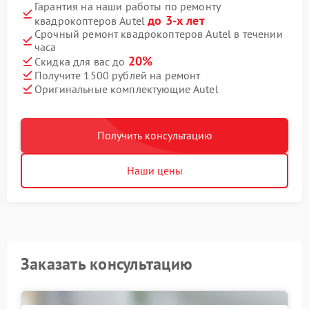
Гарантия на наши работы по ремонту
до 3-х лет
квадрокоптеров Autel
Срочный ремонт квадрокоптеров Autel в течении
часа
20%
Скидка для вас до
Получите 1500 рублей на ремонт
Оригинальные комплектующие Autel
Получить консультацию
Наши цены
Заказать консультацию