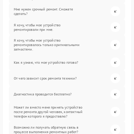
Мне нужен срочный ремонт. Сможете
сделать?
Я хочу, чтобы мое устройство
ремонтировали при мне.
Я хочу, чтобы мое устройство
ремонтировалось только оригинальными
запчастями.
Как я узнаю, что мое устройство готово?
От чего зависит срок ремонта техники?
Диагностика проводится бесплатно?
Может ли вместо меня принять устройство
после ремонта другой человек, контактный
телефон которого я предоставлю?
Возможно ли получать обратную связь в
процессе выполнения ремонтных работ?