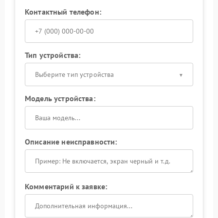
Контактный телефон:
Тип устройства:
Выберите тип устройства
Модель устройства:
Описание неисправности:
Комментарий к заявке: