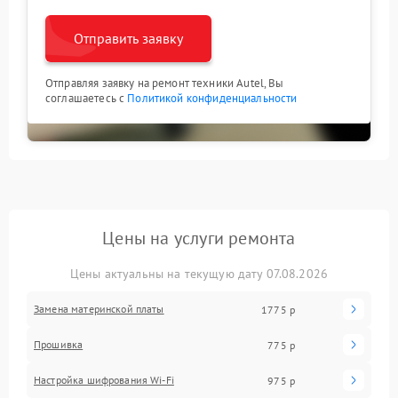
Отправить заявку
Отправляя заявку на ремонт техники Autel, Вы
соглашаетесь с
Политикой конфиденциальности
Цены на услуги ремонта
Цены актуальны на текущую дату 07.08.2026
Замена материнской платы
1775 р
Прошивка
775 р
Настройка шифрования Wi-Fi
975 р