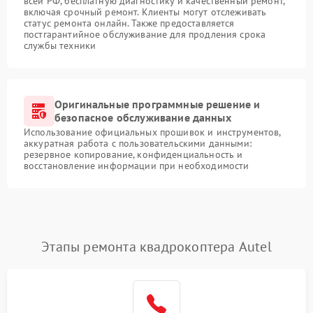
всей РФ, бесплатную диагностику и качественный ремонт,
включая срочный ремонт. Клиенты могут отслеживать
статус ремонта онлайн. Также предоставляется
постгарантийное обслуживание для продления срока
службы техники
Оригинальные программные решение и
безопасное обслуживание данных
Использование официальных прошивок и инструментов,
аккуратная работа с пользовательскими данными:
резервное копирование, конфиденциальность и
восстановление информации при необходимости
Этапы ремонта квадрокоптера Autel