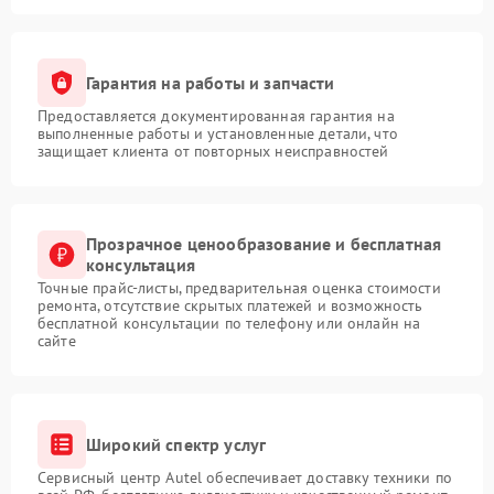
Гарантия на работы и запчасти
Предоставляется документированная гарантия на
выполненные работы и установленные детали, что
защищает клиента от повторных неисправностей
Прозрачное ценообразование и бесплатная
консультация
Точные прайс-листы, предварительная оценка стоимости
ремонта, отсутствие скрытых платежей и возможность
бесплатной консультации по телефону или онлайн на
сайте
Широкий спектр услуг
Сервисный центр Autel обеспечивает доставку техники по