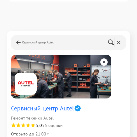
Сервисный центр Autel
Сервисный центр Autel
Ремонт техники Autel
5,0
55 оценки
Открыто до 21:00