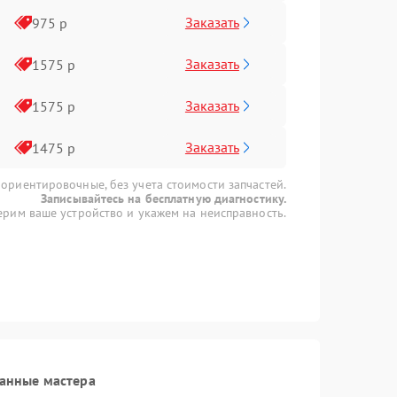
Заказать
975 р
Заказать
1575 р
Заказать
1575 р
Заказать
1475 р
 ориентировочные, без учета стоимости запчастей.
Записывайтесь на бесплатную диагностику.
рим ваше устройство и укажем на неисправность.
анные мастера