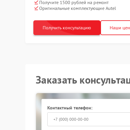
Получите 1500 рублей на ремонт
Оригинальные комплектующие Autel
Получить консультацию
Наши це
Заказать консульта
Контактный телефон: