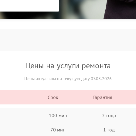
Цены на услуги ремонта
Цены актуальны на текущую дату 07.08.2026
Срок
Гарантия
100 мин
2 года
70 мин
1 год