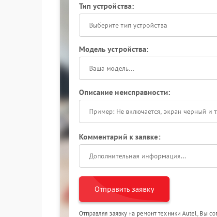
Тип устройства:
Выберите тип устройства
Модель устройства:
Описание неисправности:
Комментарий к заявке:
Отправить заявку
Отправляя заявку на ремонт техники Autel, Вы с