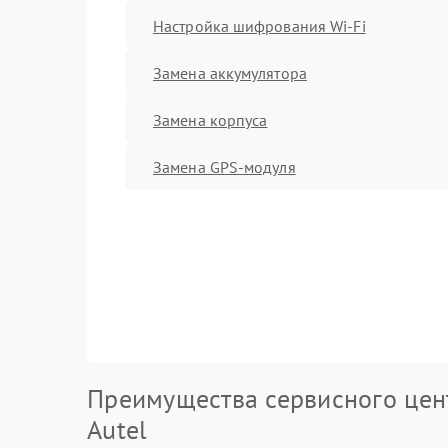
Настройка шифрования Wi-Fi
Замена аккумулятора
Замена корпуса
Замена GPS-модуля
Преимущества сервисного цен
Autel