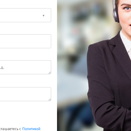
оглашаетесь с
Политикой