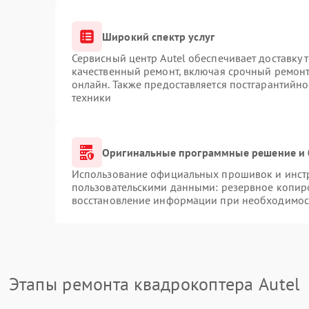
Широкий спектр услуг
Сервисный центр Autel обеспечивает доставку 
качественный ремонт, включая срочный ремонт.
онлайн. Также предоставляется постгарантийн
техники
Оригинальные программные решение и 
Использование официальных прошивок и инстру
пользовательскими данными: резервное копир
восстановление информации при необходимос
Этапы ремонта квадрокоптера Autel