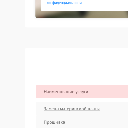
конфиденциальности
Наименование услуги
Замена материнской платы
Прошивка