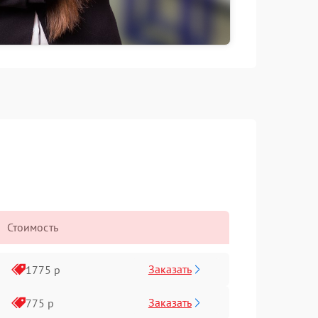
Стоимость
Заказать
1775 р
Заказать
775 р