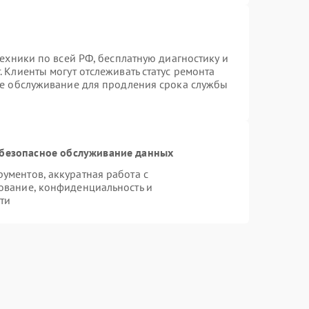
техники по всей РФ, бесплатную диагностику и
 Клиенты могут отслеживать статус ремонта
ое обслуживание для продления срока службы
безопасное обслуживание данных
ментов, аккуратная работа с
ование, конфиденциальность и
ти