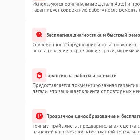
Используются оригинальные детали Autel и пр
гарантирует корректную работу после ремонта 
Бесплатная диагностика и быстрый рем
Современное оборудование и опыт позволяют п
восстановление в кратчайшие сроки, минимизи
Гарантия на работы и запчасти
Предоставляется документированная гарантия
детали, что защищает клиента от повторных не
Прозрачное ценообразование и бесплат
Точные прайс-листы, предварительная оценка с
платежей и возможность бесплатной консультац