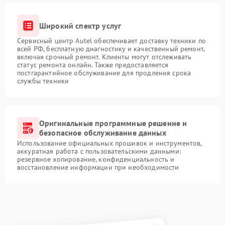
Широкий спектр услуг
Сервисный центр Autel обеспечивает доставку техники по
всей РФ, бесплатную диагностику и качественный ремонт,
включая срочный ремонт. Клиенты могут отслеживать
статус ремонта онлайн. Также предоставляется
постгарантийное обслуживание для продления срока
службы техники
Оригинальные программные решение и
безопасное обслуживание данных
Использование официальных прошивок и инструментов,
аккуратная работа с пользовательскими данными:
резервное копирование, конфиденциальность и
восстановление информации при необходимости