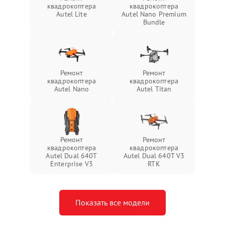
квадрокоптера
квадрокоптера
Autel Lite
Autel Nano Premium
Bundle
Ремонт
Ремонт
квадрокоптера
квадрокоптера
Autel Nano
Autel Titan
Ремонт
Ремонт
квадрокоптера
квадрокоптера
Autel Dual 640T
Autel Dual 640T V3
Enterprise V3
RTK
Показать все модели