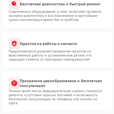
Бесплатная диагностика и быстрый ремонт
Современное оборудование и опыт позволяют провести
экспресс-диагностику и восстановление в кратчайшие
сроки, минимизируя время без устройства
Гарантия на работы и запчасти
Предоставляется документированная гарантия на
выполненные работы и установленные детали, что
защищает клиента от повторных неисправностей
Прозрачное ценообразование и бесплатная
консультация
Точные прайс-листы, предварительная оценка стоимости
ремонта, отсутствие скрытых платежей и возможность
бесплатной консультации по телефону или онлайн на
сайте