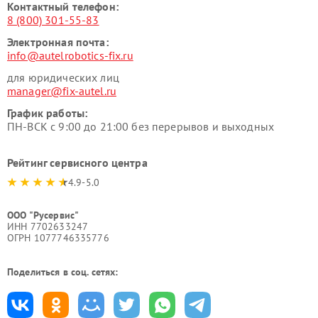
Контактный телефон:
8 (800) 301-55-83
Электронная почта:
info@autelrobotics-fix.ru
для юридических лиц
manager@fix-autel.ru
График работы:
ПН-ВСК с 9:00 до 21:00 без перерывов и выходных
Рейтинг сервисного центра
4.9-5.0
ООО "Русервис"
ИНН 7702633247
ОГРН 1077746335776
Поделиться в соц. сетях: