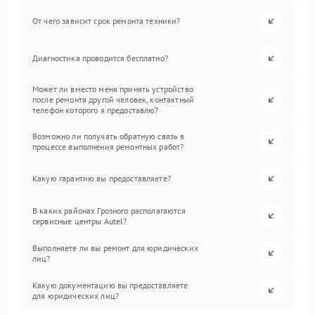
От чего зависит срок ремонта техники?
Диагностика проводится бесплатно?
Может ли вместо меня принять устройство
после ремонта другой человек, контактный
телефон которого я предоставлю?
Возможно ли получать обратную связь в
процессе выполнения ремонтных работ?
Какую гарантию вы предоставляете?
В каких районах Грозного располагаются
сервисные центры Autel?
Выполняете ли вы ремонт для юридических
лиц?
Какую документацию вы предоставляете
для юридических лиц?