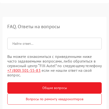
FAQ. Ответы на вопросы
Вы можете ознакомиться с приведенными ниже
часто задаваемыми вопросами, либо обратиться в
сервисный центр “FIX-Autel” по следующему телефону
+7 (800) 301-55-83
если не нашли ответ на свой
вопрос.
Общие вопросы
Вопросы по ремонту квадрокоптеров