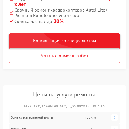
х лет
Срочный ремонт квадрокоптеров Autel Lite+
Premium Bundle в течении часа
20%
Скидка для вас до
Консультация со специалистом
Узнать стоимость работ
Цены на услуги ремонта
Цены актуальны на текущую дату 06.08.2026
Замена материнской платы
1775 р
Прошивка