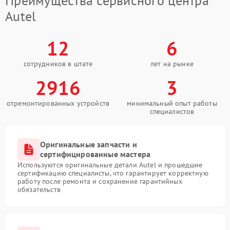
Преимущества сервисного центра
Autel
12
6
сотрудников в штате
лет на рынке
2916
3
отремонтированных устройств
минимальный опыт работы
специалистов
Оригинальные запчасти и
сертифицированные мастера
Используются оригинальные детали Autel и прошедшие
сертификацию специалисты, что гарантирует корректную
работу после ремонта и сохранение гарантийных
обязательств