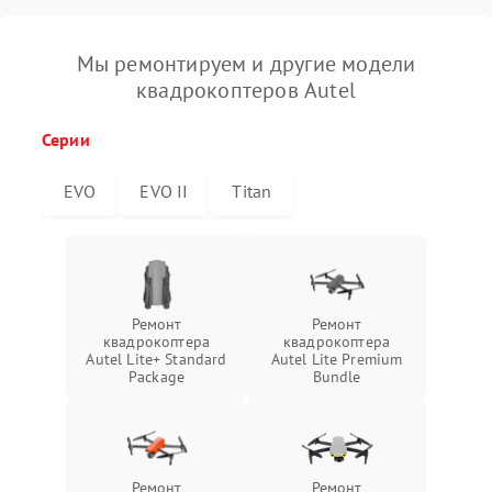
Мы ремонтируем и другие модели
квадрокоптеров Autel
Серии
EVO
EVO II
Titan
Ремонт
Ремонт
квадрокоптера
квадрокоптера
Autel Lite+ Standard
Autel Lite Premium
Package
Bundle
Ремонт
Ремонт