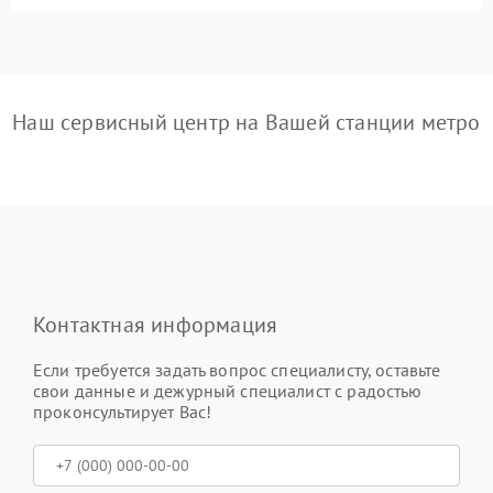
Наш сервисный центр на Вашей станции метро
Контактная информация
Если требуется задать вопрос специалисту, оставьте
свои данные и дежурный специалист с радостью
проконсультирует Вас!