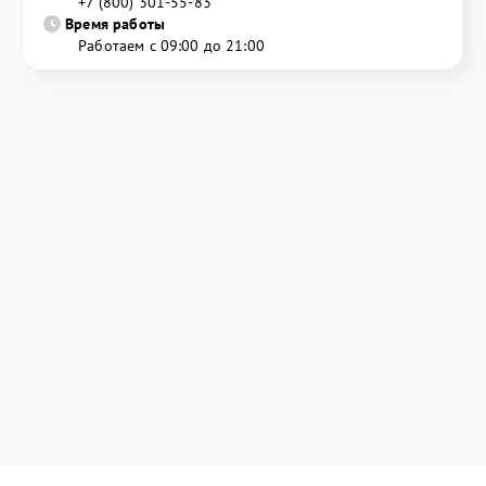
+7 (800) 301-55-83
Время работы
Работаем с 09:00 до 21:00