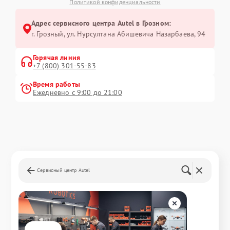
Политикой конфиденциальности
Адрес сервисного центра Autel в Грозном:
г. Грозный, ул. Нурсултана Абишевича Назарбаева, 94
Горячая линия
+7 (800) 301-55-83
Время работы
Ежедневно с 9:00 до 21:00
Сервисный центр Autel