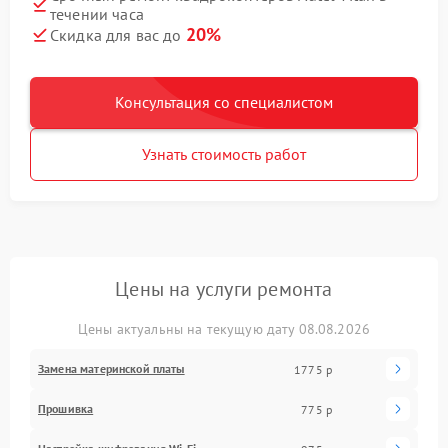
течении часа
20%
Скидка для вас до
Консультация со специалистом
Узнать стоимость работ
Цены на услуги ремонта
Цены актуальны на текущую дату 08.08.2026
Замена материнской платы
1775 р
Прошивка
775 р