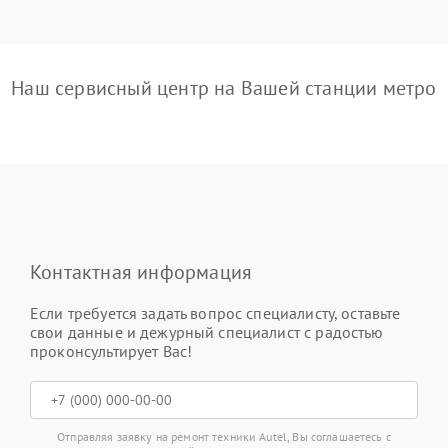
Наш сервисный центр на Вашей станции метро
Контактная информация
Если требуется задать вопрос специалисту, оставьте
свои данные и дежурный специалист с радостью
проконсультирует Вас!
Отправляя заявку на ремонт техники Autel, Вы соглашаетесь с