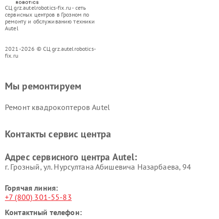
СЦ grz.autelrobotics-fix.ru - сеть
сервисных центров в Грозном по
ремонту и обслуживанию техники
Autel
2021-2026 © СЦ grz.autelrobotics-
fix.ru
Мы ремонтируем
Ремонт квадрокоптеров Autel
Контакты сервис центра
Адрес сервисного центра Autel:
г. Грозный, ул. Нурсултана Абишевича Назарбаева, 94
Горячая линия:
+7 (800) 301-55-83
Контактный телефон: