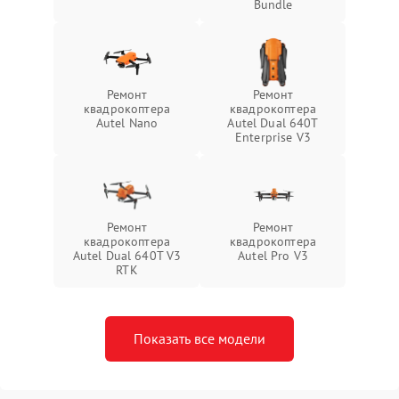
Bundle
Ремонт
Ремонт
квадрокоптера
квадрокоптера
Autel Nano
Autel Dual 640T
Enterprise V3
Ремонт
Ремонт
квадрокоптера
квадрокоптера
Autel Dual 640T V3
Autel Pro V3
RTK
Показать все модели