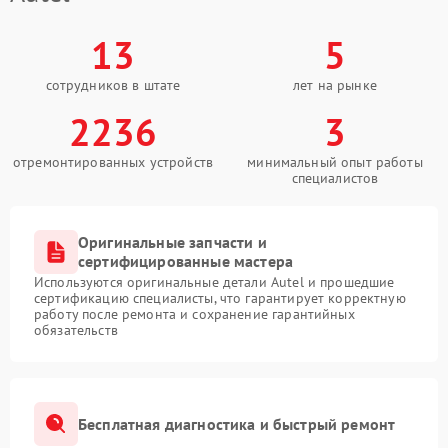
13
5
сотрудников в штате
лет на рынке
2236
3
отремонтированных устройств
минимальный опыт работы
специалистов
Оригинальные запчасти и
сертифицированные мастера
Используются оригинальные детали Autel и прошедшие
сертификацию специалисты, что гарантирует корректную
работу после ремонта и сохранение гарантийных
обязательств
Бесплатная диагностика и быстрый ремонт