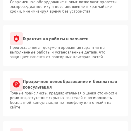
Современное оборудование и опыт позволяют провести
экспресс-диагностику и восстановление в кратчайшие
сроки, минимизируя время без устройства
Гарантия на работы и запчасти
Предоставляется документированная гарантия на
выполненные работы и установленные детали, что
защищает клиента от повторных неисправностей
Прозрачное ценообразование и бесплатная
консультация
Точные прайс-листы, предварительная оценка стоимости
ремонта, отсутствие скрытых платежей и возможность
бесплатной консультации по телефону или онлайн на
сайте