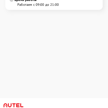
Работаем с 09:00 до 21:00