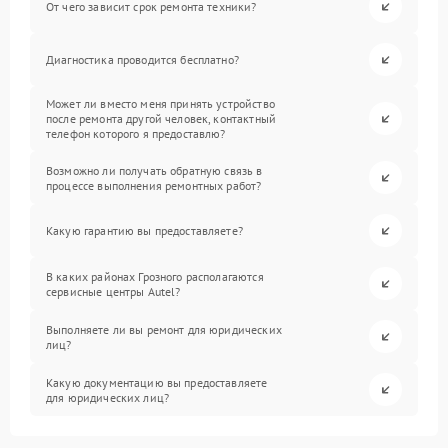
От чего зависит срок ремонта техники?
Диагностика проводится бесплатно?
Может ли вместо меня принять устройство
после ремонта другой человек, контактный
телефон которого я предоставлю?
Возможно ли получать обратную связь в
процессе выполнения ремонтных работ?
Какую гарантию вы предоставляете?
В каких районах Грозного располагаются
сервисные центры Autel?
Выполняете ли вы ремонт для юридических
лиц?
Какую документацию вы предоставляете
для юридических лиц?