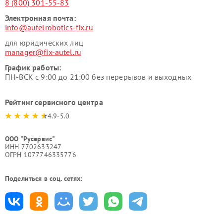
8 (800) 301-55-83
Электронная почта:
info@autelrobotics-fix.ru
для юридических лиц
manager@fix-autel.ru
График работы:
ПН-ВСК с 9:00 до 21:00 без перерывов и выходных
Рейтинг сервисного центра
4.9-5.0
ООО "Русервис"
ИНН 7702633247
ОГРН 1077746335776
Поделиться в соц. сетях: