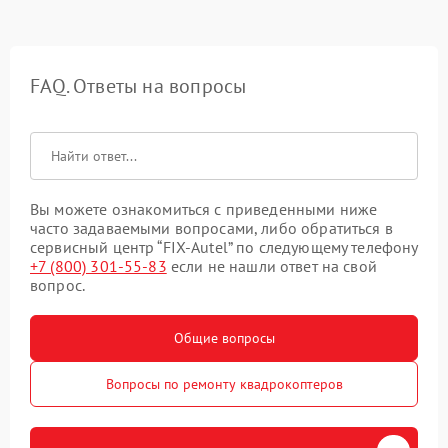
FAQ. Ответы на вопросы
Вы можете ознакомиться с приведенными ниже
часто задаваемыми вопросами, либо обратиться в
сервисный центр “FIX-Autel” по следующему телефону
+7 (800) 301-55-83
если не нашли ответ на свой
вопрос.
Общие вопросы
Вопросы по ремонту квадрокоптеров