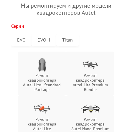
Мы ремонтируем и другие модели
квадрокоптеров Autel
Серии
EVO
EVO II
Titan
Ремонт
Ремонт
квадрокоптера
квадрокоптера
Autel Lite+ Standard
Autel Lite Premium
Package
Bundle
Ремонт
Ремонт
квадрокоптера
квадрокоптера
Autel Lite
Autel Nano Premium