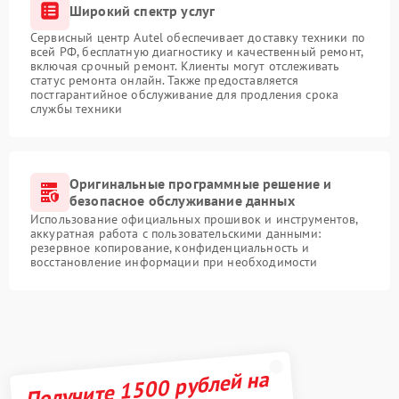
Широкий спектр услуг
Сервисный центр Autel обеспечивает доставку техники по
всей РФ, бесплатную диагностику и качественный ремонт,
включая срочный ремонт. Клиенты могут отслеживать
статус ремонта онлайн. Также предоставляется
постгарантийное обслуживание для продления срока
службы техники
Оригинальные программные решение и
безопасное обслуживание данных
Использование официальных прошивок и инструментов,
аккуратная работа с пользовательскими данными:
резервное копирование, конфиденциальность и
восстановление информации при необходимости
Получите 1500 рублей на